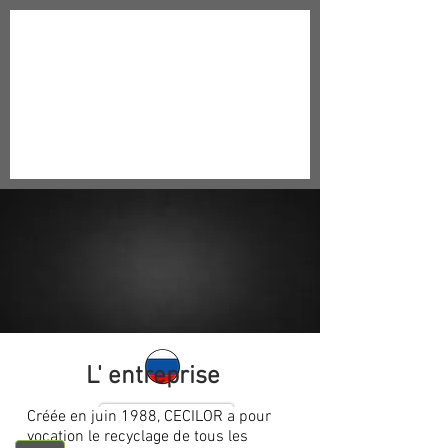
L' entreprise
Créée en juin 1988, CECILOR a pour
vocation le recyclage de tous les