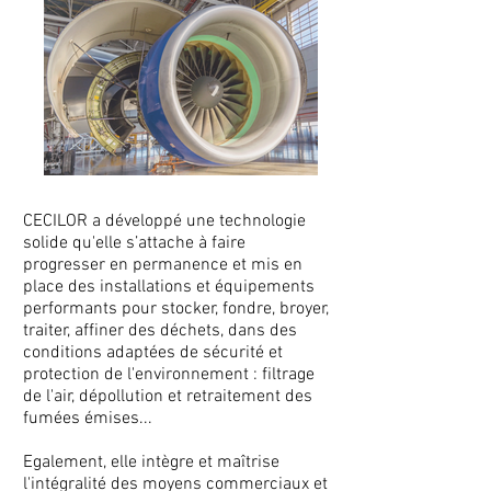
CECILOR a développé une technologie
solide qu'elle s’attache à faire
progresser en permanence et mis en
place des installations et équipements
performants pour stocker, fondre, broyer,
traiter, affiner des déchets, dans des
conditions adaptées de sécurité et
protection de l'environnement : filtrage
de l'air, dépollution et retraitement des
fumées émises...
Egalement, elle intègre et maîtrise
l'intégralité des moyens commerciaux et