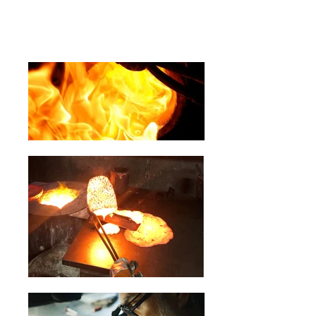
ACCUEIL