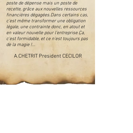
poste de dépense mais un poste de
recette, grâce aux nouvelles ressources
financières dégagées.Dans certains cas,
c'est même transformer une obligation
légale, une contrainte donc, en atout et
en valeur nouvelle pour l'entreprise.Ça,
c'est formidable, et ce n'est toujours pas
de la magie !...
A.CHETRIT President CECILOR